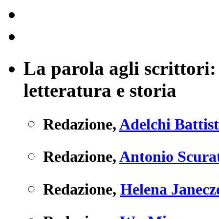
La parola agli scrittor
letteratura e storia
Redazione
,
Adelchi Battis
Redazione
,
Antonio Scura
Redazione
,
Helena Janecz