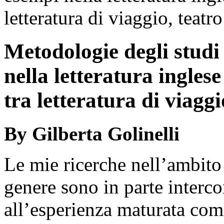
letteratura di viaggio, teatr
Metodologie degli studi
nella letteratura ingle
tra letteratura di viaggi
By Gilberta Golinelli
Le mie ricerche nell’ambito 
genere sono in parte interc
all’esperienza maturata com