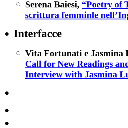
Serena Baiesi
,
“Poetry of 
scrittura femminle nell’In
Interfacce
Vita Fortunati e Jasmina 
Call for New Readings and
Interview with Jasmina L