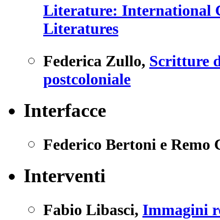
Literature: International
Literatures
Federica Zullo
,
Scritture d
postcoloniale
Interfacce
Federico Bertoni e Remo 
Interventi
Fabio Libasci
,
Immagini re