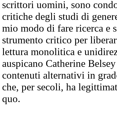
scrittori uomini, sono condo
critiche degli studi di gene
mio modo di fare ricerca e 
strumento critico per liberar
lettura monolitica e unidire
auspicano Catherine Belsey 
contenuti alternativi in gra
che, per secoli, ha legittim
quo.