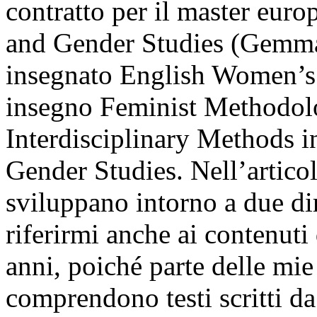
contratto per il master eur
and Gender Studies (Gemma
insegnato English Women’s 
insegno Feminist Methodol
Interdisciplinary Methods 
Gender Studies. Nell’articola
sviluppano intorno a due di
riferirmi anche ai contenuti
anni, poiché parte delle mie
comprendono testi scritti d