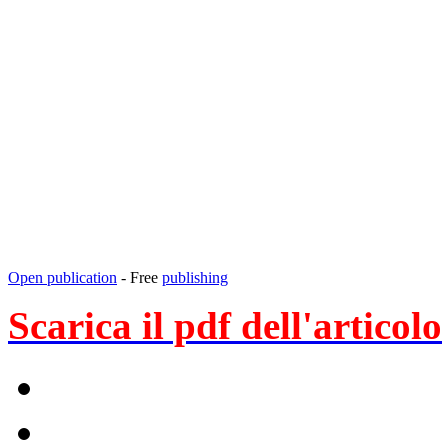
Open publication
- Free
publishing
Scarica il pdf dell'articolo