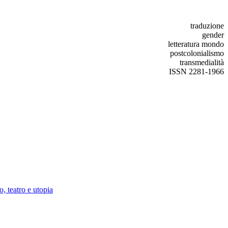
traduzione
gender
letteratura mondo
postcolonialismo
transmedialità
ISSN 2281-1966
o, teatro e utopia